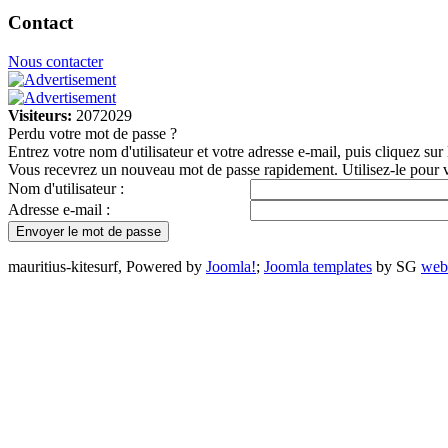
Contact
Nous contacter
Visiteurs:
2072029
Perdu votre mot de passe ?
Entrez votre nom d'utilisateur et votre adresse e-mail, puis cliquez su
Vous recevrez un nouveau mot de passe rapidement. Utilisez-le pour vou
Nom d'utilisateur :
Adresse e-mail :
mauritius-kitesurf, Powered by
Joomla!
;
Joomla templates
by SG
web